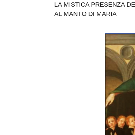
LA MISTICA PRESENZA D
AL MANTO DI MARIA