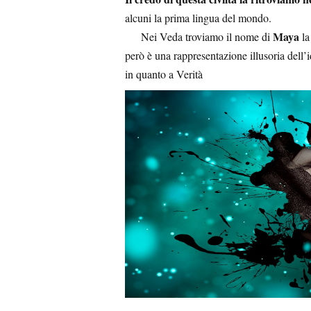
alcuni la prima lingua del mondo.
Maya
Nei Veda troviamo il nome di
la
però è una rappresentazione illusoria dell’i
in quanto a Verità