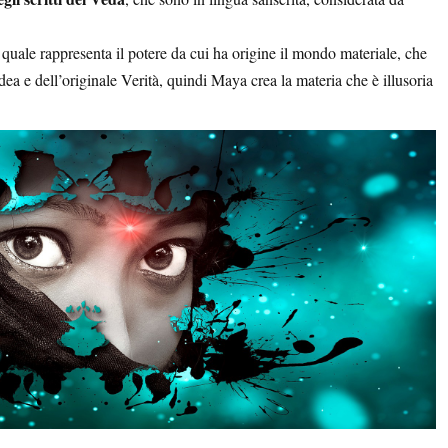
 quale rappresenta il potere da cui ha origine il mondo materiale, che
dea e dell’originale Verità, quindi Maya crea la materia che è illusoria