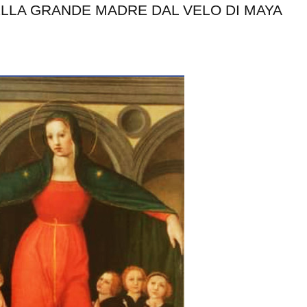
ELLA GRANDE MADRE DAL VELO DI MAYA