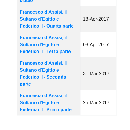
Mateo
Francesco d'Assisi, il
Sultano d'Egitto e
13-Apr-2017
Federico II - Quarta parte
Francesco d'Assisi, il
Sultano d'Egitto e
08-Apr-2017
Federico II - Terza parte
Francesco d'Assisi, il
Sultano d'Egitto e
31-Mar-2017
Federico II - Seconda
parte
Francesco d'Assisi, il
Sultano d'Egitto e
25-Mar-2017
Federico II - Prima parte