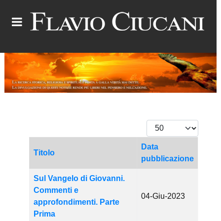
Visualizza #
Data
Titolo
pubblicazione
Articoli
Sul Vangelo di Giovanni.
Commenti e
04-Giu-2023
approfondimenti. Parte
Prima